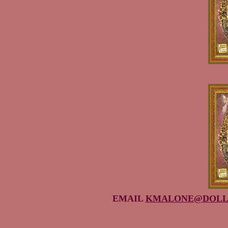
EMAIL
KMALONE@DOLL